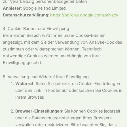
zur Verarbeitung personenbezogener Daten
Anbieter:
Google Ireland Limited
Datenschutzerklärung:
https://policies.google.com/privacy
4. Cookie-Banner und Einwilligung
Beim ersten Besuch wird Ihnen unser Cookie-Banner
angezeigt, mit dem Sie der Verwendung von Analyse-Cookies
zustimmen oder widersprechen können. Technisch
notwendige Cookies werden unabhängig von Ihrer
Einwilligung gesetzt.
5. Verwaltung und Widerruf Ihrer Einwilligung
Widerruf
: Rufen Sie jederzeit die Cookie-Einstellungen
über den Link im Footer auf oder löschen Sie Cookies in
Ihrem Browser.
Browser-Einstellungen
: Sie können Cookies jederzeit
über die Datenschutzeinstellungen Ihres Browsers
verwalten oder deaktivieren. Bitte beachten Sie, dass