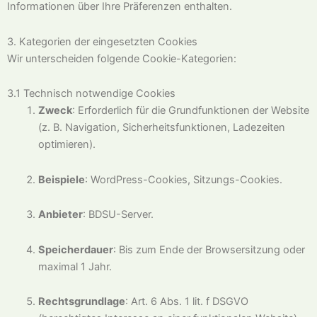
Informationen über Ihre Präferenzen enthalten.
3. Kategorien der eingesetzten Cookies
Wir unterscheiden folgende Cookie-Kategorien:
3.1 Technisch notwendige Cookies
Zweck
: Erforderlich für die Grundfunktionen der Website
(z. B. Navigation, Sicherheitsfunktionen, Ladezeiten
optimieren).
Beispiele
: WordPress-Cookies, Sitzungs-Cookies.
Anbieter
: BDSU-Server.
Speicherdauer
: Bis zum Ende der Browsersitzung oder
maximal 1 Jahr.
Rechtsgrundlage
: Art. 6 Abs. 1 lit. f DSGVO