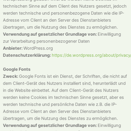
technischen Sinne auf dem Client des Nutzers gesetzt, jedoch
werden technische und personenbezogene Daten wie die IP-
Adresse vom Client an den Server des Dienstanbieters
übertragen, um die Nutzung des Dienstes zu ermöglichen.
Verwendung auf gesetzlicher Grundlage von:
Einwilligung
zur Verarbeitung personenbezogener Daten
Anbieter:
WordPress.org
Datenschutzerklärung:
https://de.wordpress.org/about/privacy
Google Fonts
Zweck:
Google Fonts ist ein Dienst, der Schriften, die nicht auf
dem Client-Gerät des Nutzers installiert sind, herunterlädt und
in die Website einbettet. Auf dem Client-Gerät des Nutzers
werden keine Cookies im technischen Sinne gesetzt, aber es
werden technische und persönliche Daten wie z.B. die IP-
Adresse vom Client an den Server des Dienstanbieters
übertragen, um die Nutzung des Dienstes zu ermöglichen.
Verwendung auf gesetzlicher Grundlage von:
Einwilligung