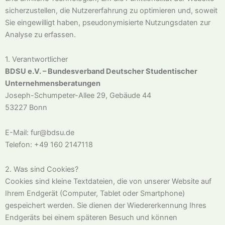
sicherzustellen, die Nutzererfahrung zu optimieren und, soweit
Sie eingewilligt haben, pseudonymisierte Nutzungsdaten zur
Analyse zu erfassen.
1. Verantwortlicher
BDSU e.V. – Bundesverband Deutscher Studentischer
Unternehmensberatungen
Joseph-Schumpeter-Allee 29, Gebäude 44
53227 Bonn
E-Mail: fur@bdsu.de
Telefon: +49 160 2147118
2. Was sind Cookies?
Cookies sind kleine Textdateien, die von unserer Website auf
Ihrem Endgerät (Computer, Tablet oder Smartphone)
gespeichert werden. Sie dienen der Wiedererkennung Ihres
Endgeräts bei einem späteren Besuch und können