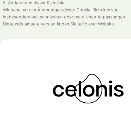
8. Änderungen dieser Richtlinie
Wir behalten uns Änderungen dieser Cookie-Richtlinie vor,
insbesondere bei technischen oder rechtlichen Anpassungen.
Die jeweils aktuelle Version finden Sie auf dieser Website.