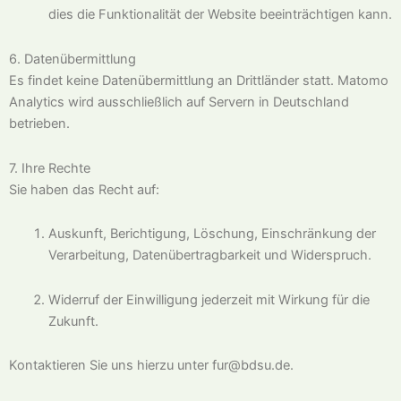
dies die Funktionalität der Website beeinträchtigen kann.
6. Datenübermittlung
Es findet keine Datenübermittlung an Drittländer statt. Matomo
Analytics wird ausschließlich auf Servern in Deutschland
betrieben.
7. Ihre Rechte
Sie haben das Recht auf:
Auskunft, Berichtigung, Löschung, Einschränkung der
Verarbeitung, Datenübertragbarkeit und Widerspruch.
Widerruf der Einwilligung jederzeit mit Wirkung für die
Zukunft.
Kontaktieren Sie uns hierzu unter fur@bdsu.de.