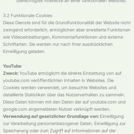
(berechtigtes Interesse an einer funktionalen Website).
3.2 Funktionale Cookies
Diese Dienste sind für die Grundfunktionalität der Website nicht
zwingend erforderlich, ermöglichen aber erweiterte Funktionen
wie Videoeinbettungen, Kommentarfunktionen und externe
Schriftarten. Sie werden nur nach Ihrer ausdrücklichen
Einwilligung geladen.
YouTube
Zweck:
YouTube ermöglicht die direkte Einbettung von auf
youtube.com veröffentlichten Inhalten in Websites. Die
Cookies werden verwendet, um besuchte Websites und
detaillierte Statistiken über das Nutzerverhalten zu sammeln.
Diese Daten können mit den Daten der auf youtube.com und
google.com angemeldeten Nutzer verknüpft werden.
Verwendung auf gesetzlicher Grundlage von:
Einwilligung
zur Verarbeitung personenbezogener Daten, Einwilligung zur
Speicherung oder zum Zugriff auf Informationen auf der