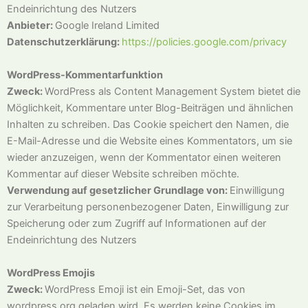
Endeinrichtung des Nutzers
Anbieter:
Google Ireland Limited
Datenschutzerklärung:
https://policies.google.com/privacy
WordPress-Kommentarfunktion
Zweck:
WordPress als Content Management System bietet die
Möglichkeit, Kommentare unter Blog-Beiträgen und ähnlichen
Inhalten zu schreiben. Das Cookie speichert den Namen, die
E-Mail-Adresse und die Website eines Kommentators, um sie
wieder anzuzeigen, wenn der Kommentator einen weiteren
Kommentar auf dieser Website schreiben möchte.
Verwendung auf gesetzlicher Grundlage von:
Einwilligung
zur Verarbeitung personenbezogener Daten, Einwilligung zur
Speicherung oder zum Zugriff auf Informationen auf der
Endeinrichtung des Nutzers
WordPress Emojis
Zweck:
WordPress Emoji ist ein Emoji-Set, das von
wordpress.org geladen wird. Es werden keine Cookies im