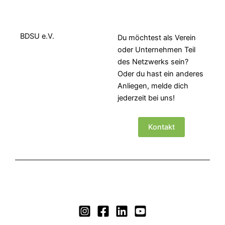
BDSU e.V.
Du möchtest als Verein
oder Unternehmen Teil
des Netzwerks sein?
Oder du hast ein anderes
Anliegen, melde dich
jederzeit bei uns!
Kontakt