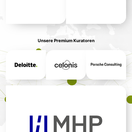
Unsere Premium Kuratoren