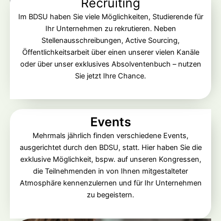
Recruiting
Im BDSU haben Sie viele Möglichkeiten, Studierende für
Ihr Unternehmen zu rekrutieren. Neben
Stellenausschreibungen, Active Sourcing,
Öffentlichkeitsarbeit über einen unserer vielen Kanäle
oder über unser exklusives Absolventenbuch – nutzen
Sie jetzt Ihre Chance.
Events
Mehrmals jährlich finden verschiedene Events,
ausgerichtet durch den BDSU, statt. Hier haben Sie die
exklusive Möglichkeit, bspw. auf unseren Kongressen,
die Teilnehmenden in von Ihnen mitgestalteter
Atmosphäre kennenzulernen und für Ihr Unternehmen
zu begeistern.