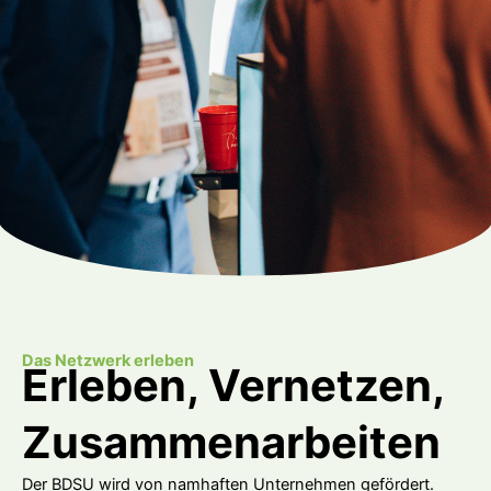
Das Netzwerk erleben
Erleben, Vernetzen,
Zusammenarbeiten
Der BDSU wird von namhaften Unternehmen gefördert.