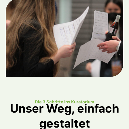
Die 3 Schritte ins Kuratorium
Unser Weg, einfach
gestaltet