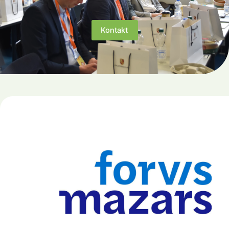
Kontakt