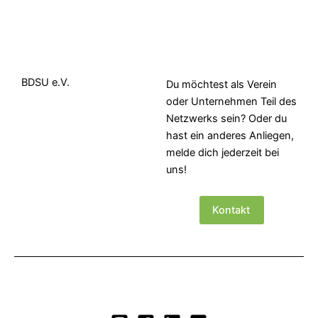
BDSU e.V.
Du möchtest als Verein
oder Unternehmen Teil des
Netzwerks sein? Oder du
hast ein anderes Anliegen,
melde dich jederzeit bei
uns!
Kontakt