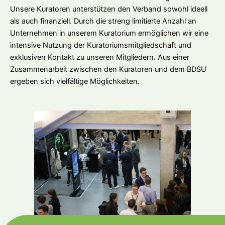
Unsere Kuratoren unterstützen den Verband sowohl ideell
als auch finanziell. Durch die streng limitierte Anzahl an
Unternehmen in unserem Kuratorium ermöglichen wir eine
intensive Nutzung der Kuratoriumsmitgliedschaft und
exklusiven Kontakt zu unseren Mitgliedern. Aus einer
Zusammenarbeit zwischen den Kuratoren und dem BDSU
ergeben sich vielfältige Möglichkeiten.