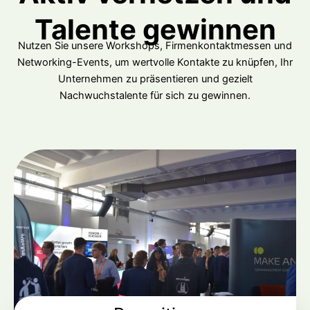
Talente gewinnen
Nutzen Sie unsere Workshops, Firmenkontaktmessen und
Networking-Events, um wertvolle Kontakte zu knüpfen, Ihr
Unternehmen zu präsentieren und gezielt
Nachwuchstalente für sich zu gewinnen.