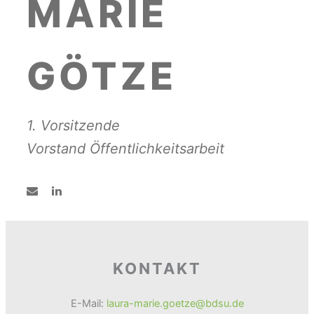
MARIE
GÖTZE
1. Vorsitzende
Vorstand Öffentlichkeitsarbeit
KONTAKT
E-Mail:
laura-marie.goetze@bdsu.de